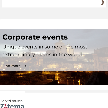
Corporate events
Unique events in some of the most
extraordinary places in the world.
Find more
Servizi museali