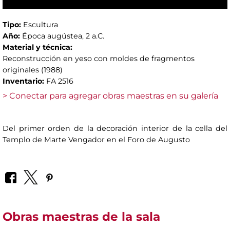
Tipo:
Escultura
Año:
Época augústea, 2 a.C.
Material y técnica:
Reconstrucción en yeso con moldes de fragmentos
originales (1988)
Inventario:
FA 2516
> Conectar para agregar obras maestras en su galería
Del primer orden de la decoración interior de la cella del
Templo de Marte Vengador en el Foro de Augusto
Obras maestras de la sala