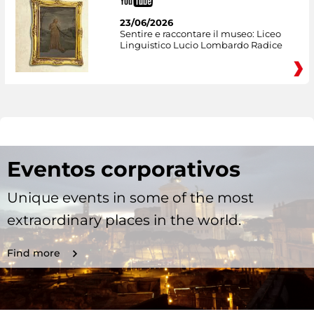
23/06/2026
Sentire e raccontare il museo: Liceo
Linguistico Lucio Lombardo Radice
Eventos corporativos
Unique events in some of the most
extraordinary places in the world.
Find more