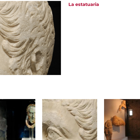
La estatuaria