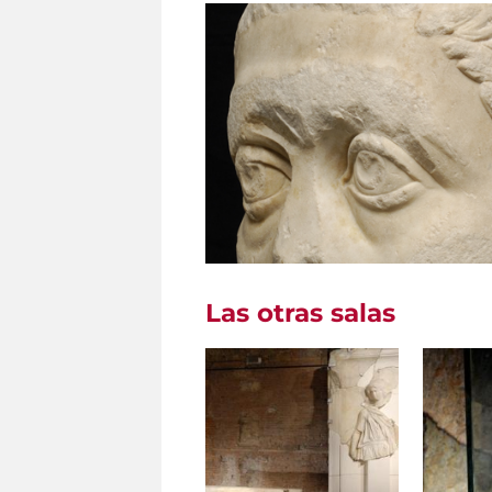
Las otras salas