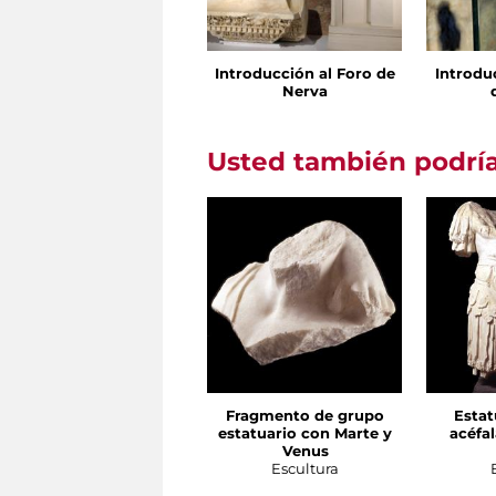
Introducción al Foro de
Introdu
Nerva
Usted también podría
Fragmento de grupo
Estat
estatuario con Marte y
acéfa
Venus
Escultura