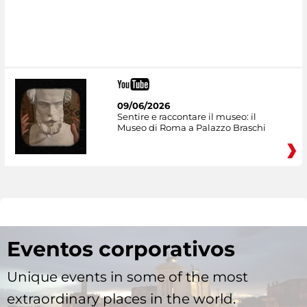
09/06/2026
Sentire e raccontare il museo: il
Museo di Roma a Palazzo Braschi
Eventos corporativos
Unique events in some of the most
extraordinary places in the world.