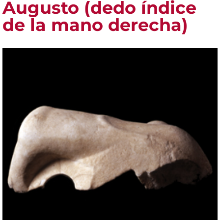
Augusto (dedo índice
de la mano derecha)