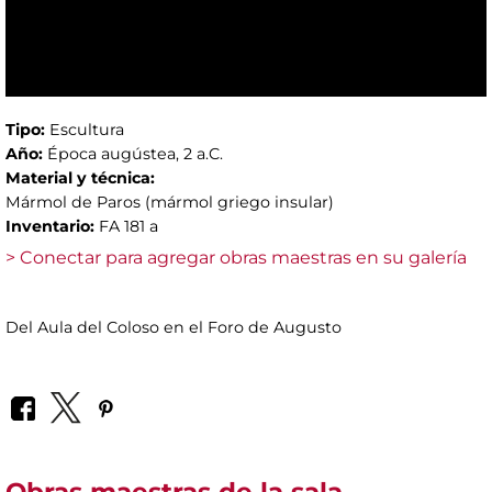
Tipo:
Escultura
Año:
Época augústea, 2 a.C.
Material y técnica:
Mármol de Paros (mármol griego insular)
Inventario:
FA 181 a
> Conectar para agregar obras maestras en su galería
Del Aula del Coloso en el Foro de Augusto