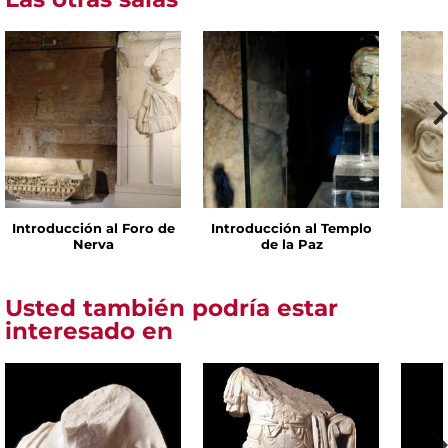
Introducción al Foro de
Introducción al Templo
Nerva
de la Paz
Usted también podría estar
interesado en