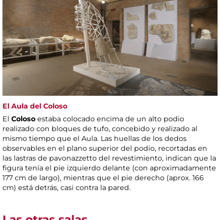
El Aula del Coloso
El
Coloso
estaba colocado encima de un alto podio
realizado con bloques de tufo, concebido y realizado al
mismo tiempo que el Aula. Las huellas de los dedos
observables en el plano superior del podio, recortadas en
las lastras de pavonazzetto del revestimiento, indican que la
figura tenía el pie izquierdo delante (con aproximadamente
177 cm de largo), mientras que el pie derecho (aprox. 166
cm) está detrás, casi contra la pared.
Las otras salas