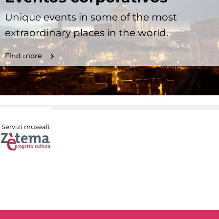
Unique events in some of the most
extraordinary places in the world.
Find more
Servizi museali