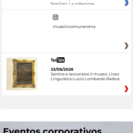
familiari. La collezione
museiincomuneroma
23/06/2026
Sentire e raccontare il museo: Liceo
Linguistico Lucio Lombardo Radice
Eventos corporativos