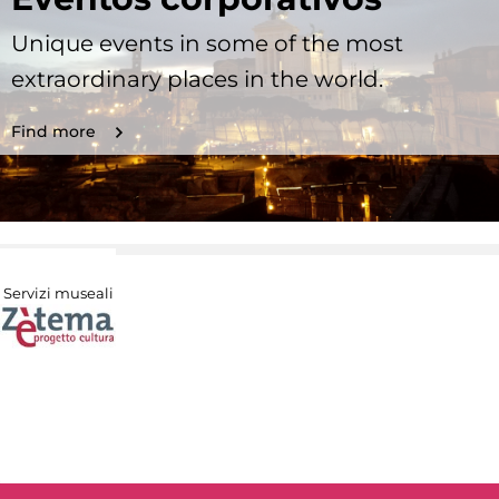
Unique events in some of the most
extraordinary places in the world.
Find more
Servizi museali