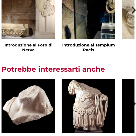
Introduzione al Foro di
Introduzione al Templum
Nerva
Pacis
Potrebbe interessarti anche