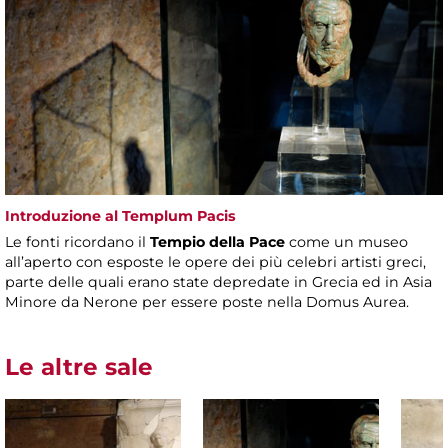
Introduzione al Templum Pacis
Le fonti ricordano il
Tempio della Pace
come un museo
all’aperto con esposte le opere dei più celebri artisti greci,
parte delle quali erano state depredate in Grecia ed in Asia
Minore da Nerone per essere poste nella Domus Aurea.
Le altre sale