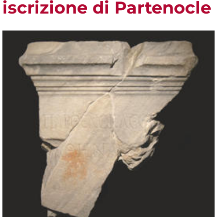
iscrizione di Partenocle