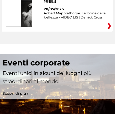
28/05/2026
Robert Mapplethorpe. Le forme della
bellezza - VIDEO LIS | Derrick Cross
Eventi corporate
Eventi unici in alcuni dei luoghi più
straordinari al mondo.
Scopri di più