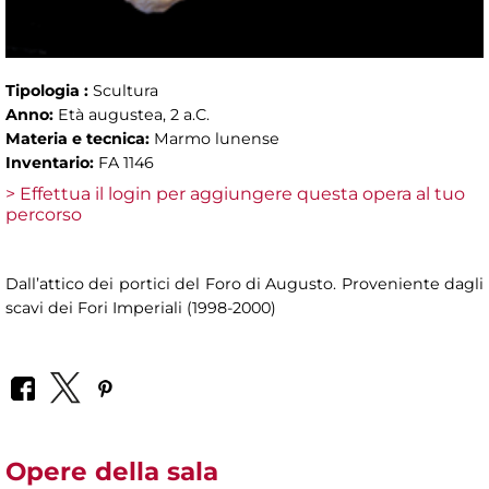
Tipologia :
Scultura
Anno:
Età augustea, 2 a.C.
Materia e tecnica:
Marmo lunense
Inventario:
FA 1146
> Effettua il login per aggiungere questa opera al tuo
percorso
Dall’attico dei portici del Foro di Augusto. Proveniente dagli
scavi dei Fori Imperiali (1998-2000)
Opere della sala