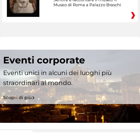
Museo di Roma a Palazzo Braschi
Eventi corporate
Eventi unici in alcuni dei luoghi più
straordinari al mondo.
Scopri di più