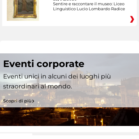
Sentire e raccontare il museo: Liceo
Linguistico Lucio Lombardo Radice
Eventi corporate
Eventi unici in alcuni dei luoghi più
straordinari al mondo.
Scopri di più