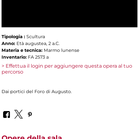
Tipologia :
Scultura
Anno:
Età augustea, 2 a.C.
Materia e tecnica:
Marmo lunense
Inventario:
FA 2573 a
> Effettua il login per aggiungere questa opera al tuo
percorso
Dai portici del Foro di Augusto.
Opere della sala