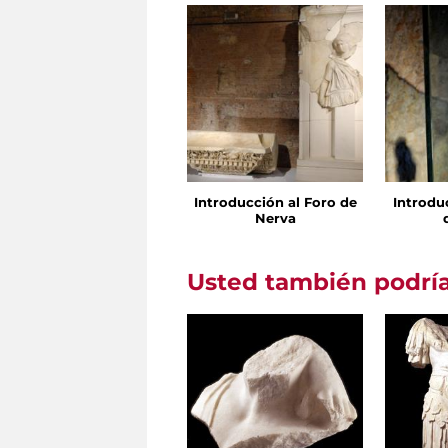
Introducción al Foro de
Introdu
Nerva
Usted también podría