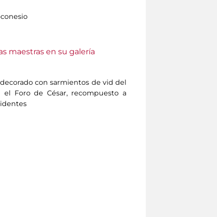
conesio
as maestras en su galería
decorado con sarmientos de vid del
 el Foro de César, recompuesto a
cidentes