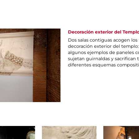
Decoración exterior del Templ
Dos salas contiguas acogen los
decoración exterior del templo
algunos ejemplos de paneles c
sujetan guirnaldas y sacrifican
diferentes esquemas compositi