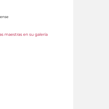
nense
as maestras en su galería