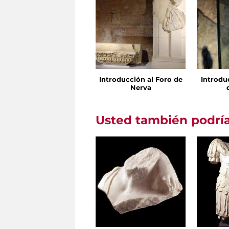
Introducción al Foro de
Introdu
Nerva
Usted también podría