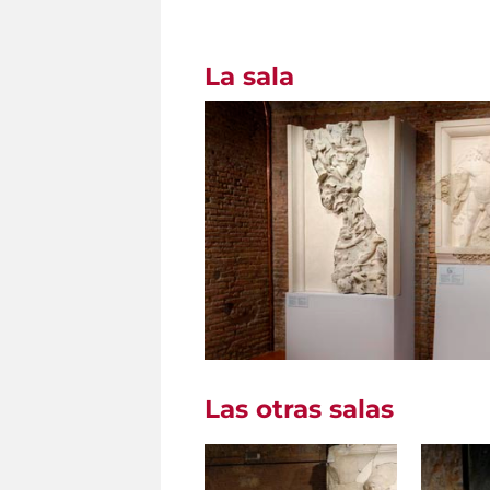
La sala
Las otras salas